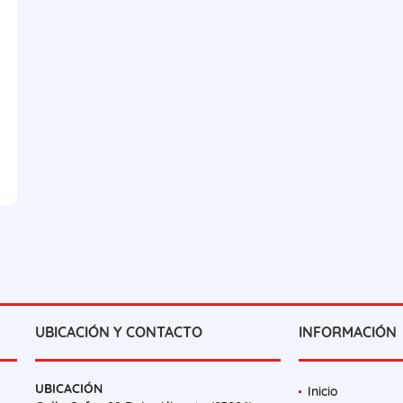
UBICACIÓN Y CONTACTO
INFORMACIÓN
UBICACIÓN
Inicio