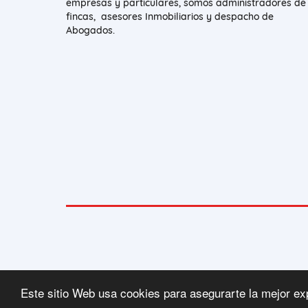
empresas y particulares, somos administradores de
fincas, asesores Inmobiliarios y despacho de
Abogados.
Este sitio Web usa cookies para asegurarte la mejor ex