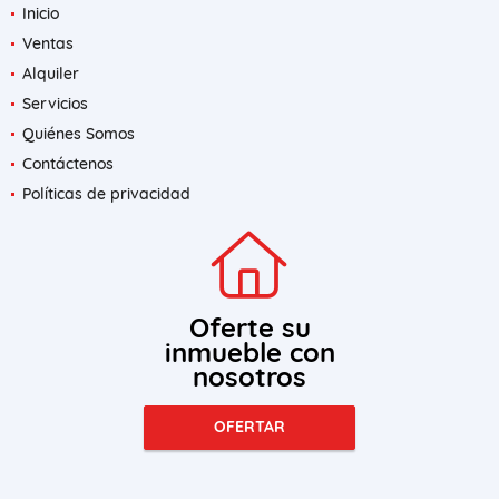
Inicio
Ventas
Alquiler
Servicios
Quiénes Somos
Contáctenos
Políticas de privacidad
Oferte su
inmueble con
nosotros
OFERTAR