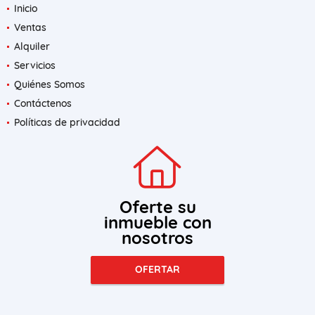
Inicio
Ventas
Alquiler
Servicios
Quiénes Somos
Contáctenos
Políticas de privacidad
Oferte su
inmueble con
nosotros
OFERTAR