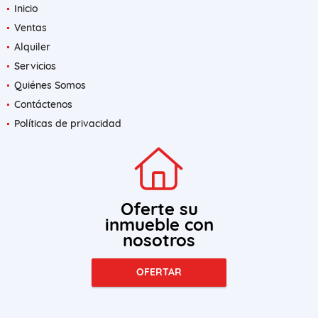
Inicio
Ventas
Alquiler
Servicios
Quiénes Somos
Contáctenos
Políticas de privacidad
Oferte su
inmueble con
nosotros
OFERTAR