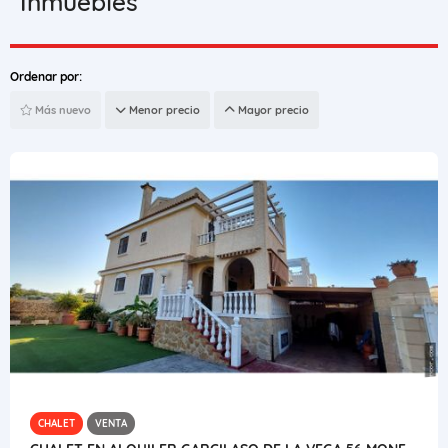
Inmuebles
Ordenar por:
Más nuevo
Menor precio
Mayor precio
CHALET
VENTA