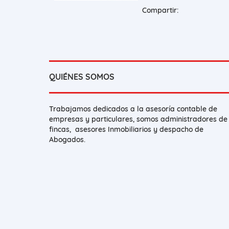
Compartir:
QUIÉNES SOMOS
Trabajamos dedicados a la asesoría contable de
empresas y particulares, somos administradores de
fincas, asesores Inmobiliarios y despacho de
Abogados.